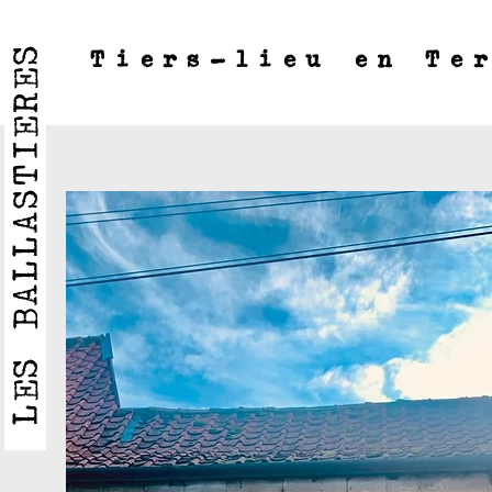
LES BALLASTIERES
Tiers-lieu en Te