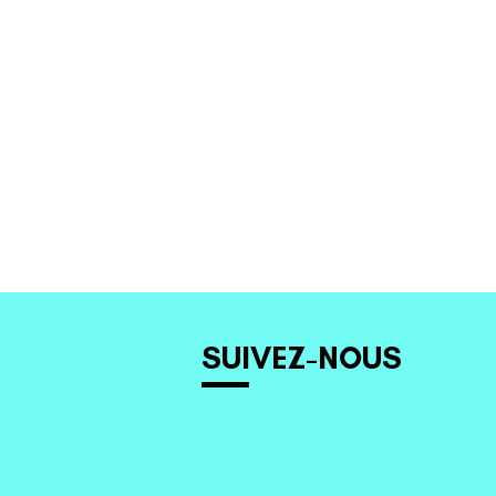
SUIVEZ-NOUS