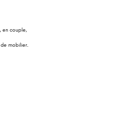
 en couple,
de mobilier.