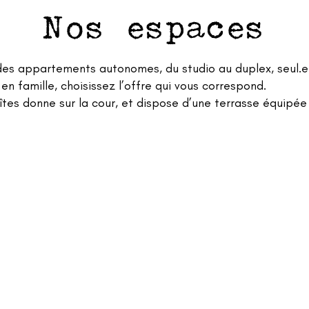
Nos espaces
s appartements autonomes, du studio au duplex, seul.e,
 en famille, choisissez l’offre qui vous correspond.
tes donne sur la cour, et dispose d’une terrasse équipée 