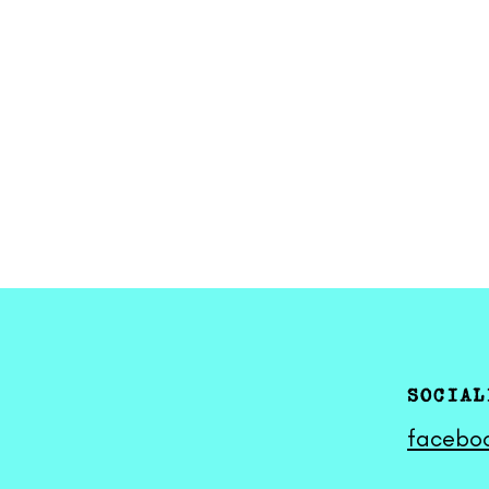
SOCIAL
facebo