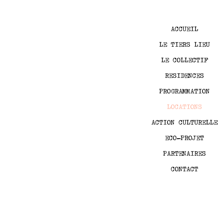
ACCUEIL
LE TIERS LIEU
LE COLLECTIF
RESIDENCES
PROGRAMMATION
LOCATIONS
ACTION CULTURELLE
ECO-PROJET
PARTENAIRES
CONTACT