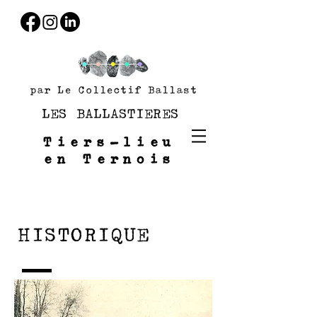
par Le Collectif Ballast
LES BALLASTIERES
Tiers-lieu
en Ternois
HISTORIQUE