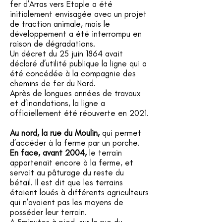
fer d’Arras vers Etaple a été
initialement envisagée avec un projet
de traction animale, mais le
développement a été interrompu en
raison de dégradations.
Un décret du 25 juin 1864 avait
déclaré d’utilité publique la ligne qui a
été concédée à la compagnie des
chemins de fer du Nord.
Après de longues années de travaux
et d’inondations, la ligne a
officiellement été réouverte en 2021.
Au nord, la rue du Moulin,
qui permet
d’accéder à la ferme par un porche.
En face, avant 2004,
le terrain
appartenait encore à la ferme, et
servait au pâturage du reste du
bétail. Il est dit que les terrains
étaient loués à différents agriculteurs
qui n’avaient pas les moyens de
posséder leur terrain.