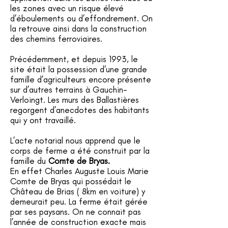
les zones avec un risque élevé
d’éboulements ou d’effondrement. On
la retrouve ainsi dans la construction
des chemins ferroviaires.
Précédemment, et depuis 1993, le
site était la possession d’une grande
famille d’agriculteurs encore présente
sur d’autres terrains à Gauchin-
Verloingt. Les murs des Ballastières
regorgent d’anecdotes des habitants
qui y ont travaillé.
L’acte notarial nous apprend que le
corps de ferme a été construit par la
famille du
Comte de Bryas.
En effet Charles Auguste Louis Marie
Comte de Bryas qui possédait le
Château de Brias ( 8km en voiture) y
demeurait peu. La ferme était gérée
par ses paysans. On ne connait pas
l’année de construction exacte mais