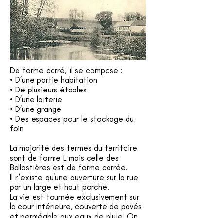
De forme carré, il se compose :
• D’une partie habitation
• De plusieurs étables
• D’une laiterie
• D’une grange
• Des espaces pour le stockage du
foin
La majorité des fermes du territoire
sont de forme L mais celle des
Ballastières est de forme carrée.
Il n’existe qu’une ouverture sur la rue
par un large et haut porche.
La vie est tournée exclusivement sur
la cour intérieure, couverte de pavés
et perméable aux eaux de pluie.
On