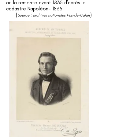
on la remonte avant 1835 d’après le
cadastre Napoléon- 1835
(
)
Source : archives nationales Pas-de-Calais