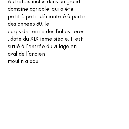
Autrefois inclus dans un grand
domaine agricole, qui a été
petit à petit démantelé à partir
des années 80, le
corps de ferme des Ballastières
, date du XIX ième siècle. Il est
situé à l’entrée du village en
aval de l’ancien
moulin à eau.