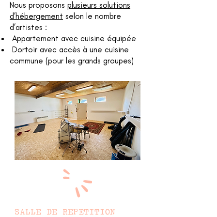
Nous proposons
plusieurs solutions
d’hébergement
selon le nombre
d’artistes :
Appartement avec cuisine équipée
Dortoir avec accès à une cuisine
commune (pour les grands groupes)
SALLE DE REPETITION