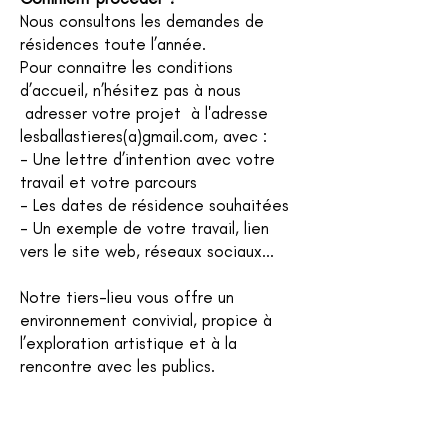
Nous consultons les demandes de
résidences toute l’année.
Pour connaitre les conditions
d’accueil, n’hésitez pas à nous
adresser votre projet à l'adresse
lesballastieres(a)gmail.com, avec :
- Une lettre d’intention avec votre
travail et votre parcours
- Les dates de résidence souhaitées
- Un exemple de votre travail, lien
vers le site web, réseaux sociaux...
Notre tiers-lieu vous offre un
environnement convivial, propice à
l’exploration artistique et à la
rencontre avec les publics.
FICHE TECHNIQUE