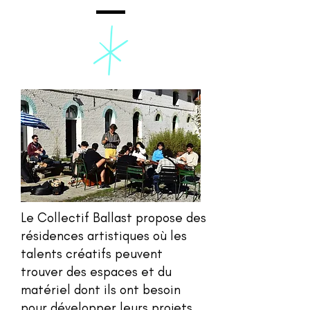
Le Collectif Ballast propose des
résidences artistiques où les
talents créatifs peuvent
trouver des espaces et du
matériel dont ils ont besoin
pour développer leurs projets.​​