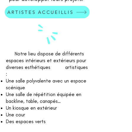
ARTISTES ACCUEILLIS
Notre lieu dispose de différents
espaces intérieurs et extérieurs pour
diverses esthétiques artistiques
:
Une salle polyvalente avec un espace
scénique
Une salle de répétition équipée en
backline, table, canapés…
Un kiosque en extérieur
Une cour
Des espaces verts