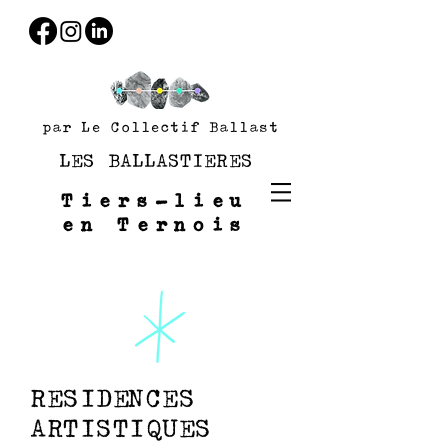
par Le Collectif Ballast
LES BALLASTIERES
Tiers-lieu
en Ternois
RESIDENCES
ARTISTIQUES