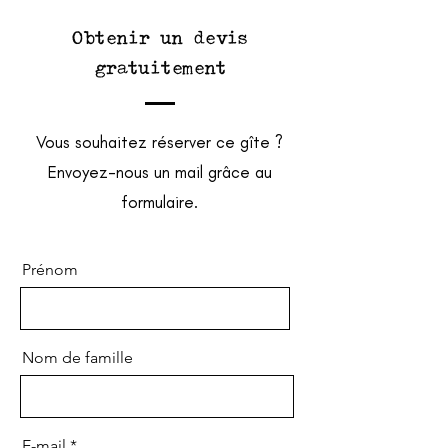
Obtenir un devis
gratuitement
Vous souhaitez réserver ce gîte ?
Envoyez-nous un mail grâce au
formulaire.
Prénom
Nom de famille
E-mail