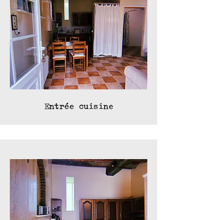
Entrée cuisine