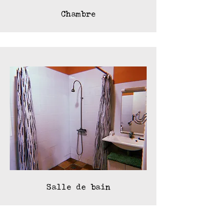
Chambre
Salle de bain