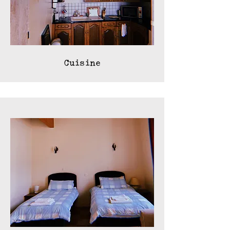
Cuisine