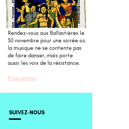
Rendez-vous aux Ballastières le
30 novembre pour une soirée où
la musique ne se contente pas
de faire danser, mais porte
aussi les voix de la résistance.
Programme
SUIVEZ-NOUS