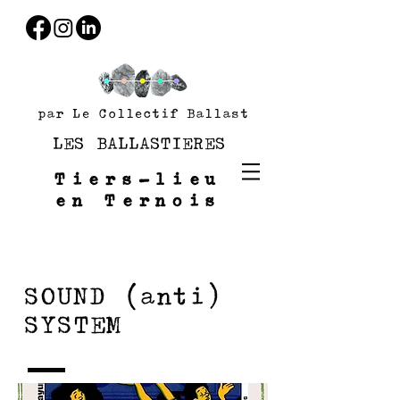
par Le Collectif Ballast
LES BALLASTIERES
Tiers-lieu
en Ternois
SOUND (anti)
SYSTEM