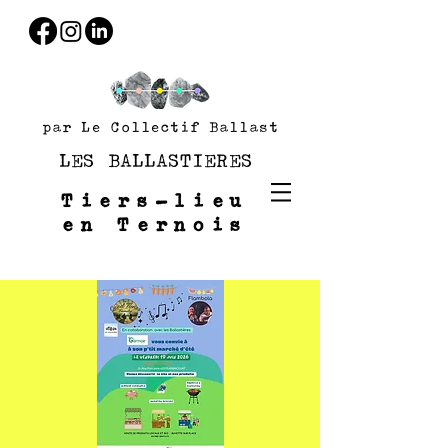
par Le Collectif Ballast
LES BALLASTIERES
Tiers-lieu
en Ternois