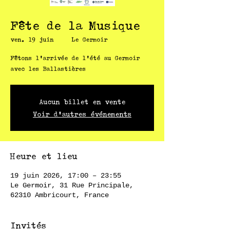
Fête de la Musique
ven. 19 juin
  |  
Le Germoir
Fêtons l'arrivée de l'été au Germoir
avec les Ballastières
Aucun billet en vente
Voir d'autres événements
Heure et lieu
19 juin 2026, 17:00 – 23:55
Le Germoir, 31 Rue Principale,
62310 Ambricourt, France
Invités