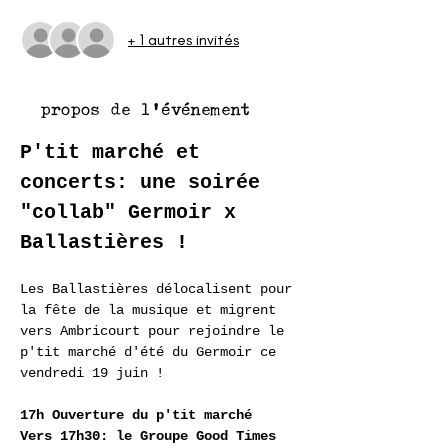
+ 1 autres invités
À propos de l'événement
P'tit marché et 
concerts: une soirée 
"collab" Germoir x 
Ballastières !
Les Ballastières délocalisent pour 
la fête de la musique et migrent 
vers Ambricourt pour rejoindre le 
p'tit marché d'été du Germoir ce 
vendredi 19 juin !
17h Ouverture du p'tit marché
Vers 17h30: le Groupe Good Times 