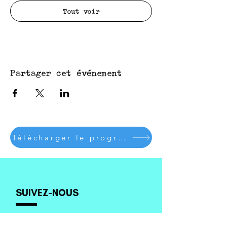
Tout voir
Partager cet événement
Télécharger le programme complet
SUIVEZ-NOUS